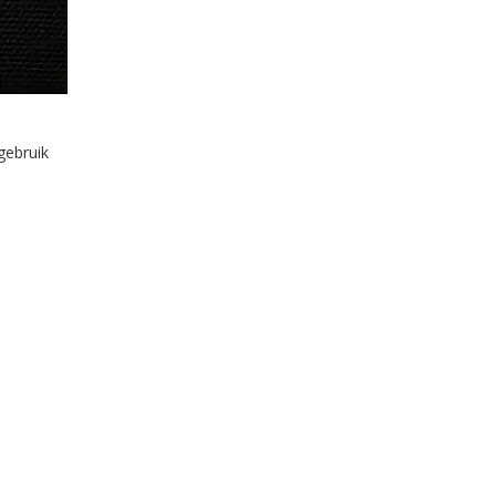
gebruik