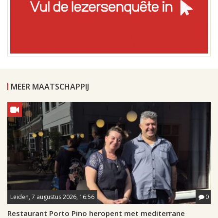
MEER MAATSCHAPPIJ
Leiden, 7 augustus 2026, 16:56
0
Restaurant Porto Pino heropent met mediterrane