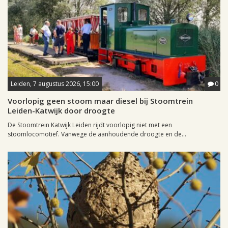
Leiden, 7 augustus 2026, 15:00
0
Voorlopig geen stoom maar diesel bij Stoomtrein
Leiden-Katwijk door droogte
De Stoomtrein Katwijk Leiden rijdt voorlopig niet met een
stoomlocomotief. Vanwege de aanhoudende droogte en de...