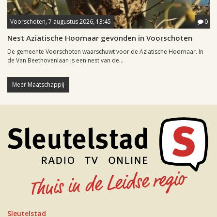
Voorschoten, 7 augustus 2026, 13:45
0
Nest Aziatische Hoornaar gevonden in Voorschoten
De gemeente Voorschoten waarschuwt voor de Aziatische Hoornaar. In
de Van Beethovenlaan is een nest van de...
Meer Maatschappij
Sleutelstad