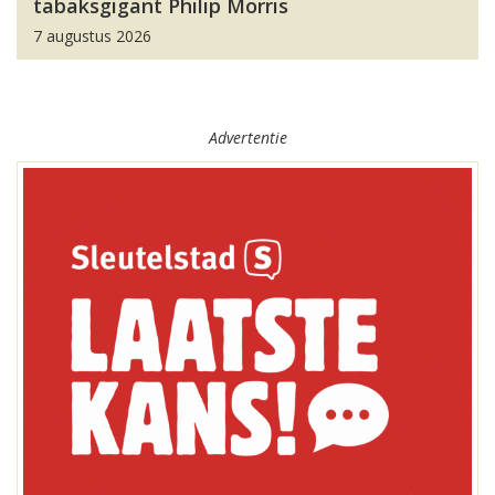
tabaksgigant Philip Morris
7 augustus 2026
Advertentie