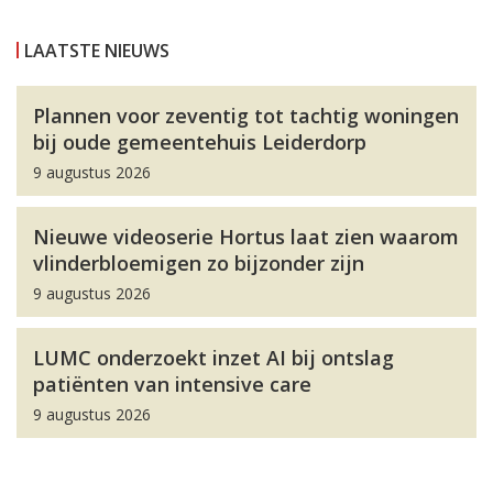
LAATSTE NIEUWS
Plannen voor zeventig tot tachtig woningen
bij oude gemeentehuis Leiderdorp
9 augustus 2026
Nieuwe videoserie Hortus laat zien waarom
vlinderbloemigen zo bijzonder zijn
9 augustus 2026
LUMC onderzoekt inzet AI bij ontslag
patiënten van intensive care
9 augustus 2026