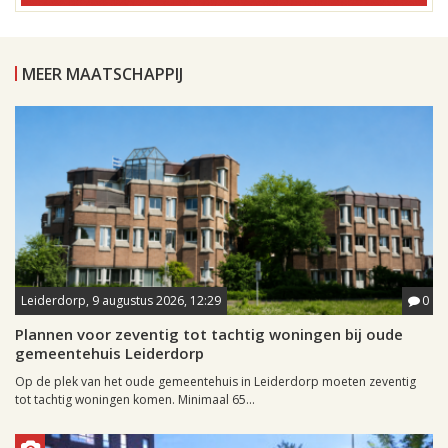
MEER MAATSCHAPPIJ
Leiderdorp, 9 augustus 2026, 12:29
0
Plannen voor zeventig tot tachtig woningen bij oude
gemeentehuis Leiderdorp
Op de plek van het oude gemeentehuis in Leiderdorp moeten zeventig
tot tachtig woningen komen. Minimaal 65...