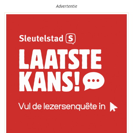
Advertentie