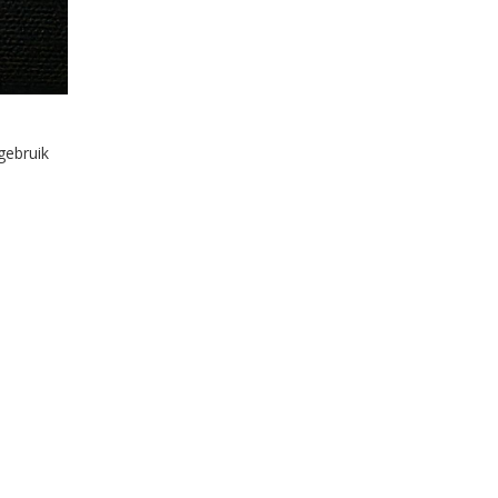
gebruik