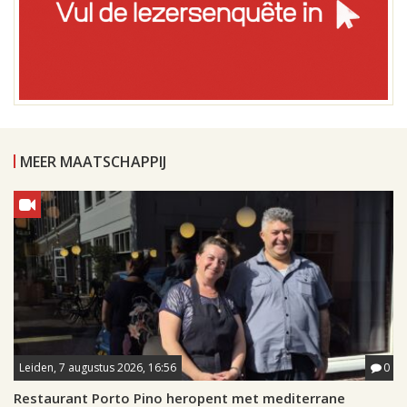
MEER MAATSCHAPPIJ
Leiden, 7 augustus 2026, 16:56
0
Restaurant Porto Pino heropent met mediterrane