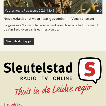
Voorschoten, 7 augustus 2026, 13:45
0
Nest Aziatische Hoornaar gevonden in Voorschoten
De gemeente Voorschoten waarschuwt voor de Aziatische Hoornaar. In
de Van Beethovenlaan is een nest van de...
Meer Maatschappij
Sleutelstad