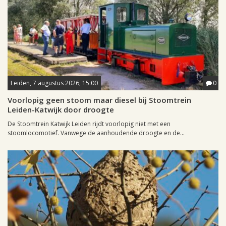
Leiden, 7 augustus 2026, 15:00
0
Voorlopig geen stoom maar diesel bij Stoomtrein
Leiden-Katwijk door droogte
De Stoomtrein Katwijk Leiden rijdt voorlopig niet met een
stoomlocomotief. Vanwege de aanhoudende droogte en de...