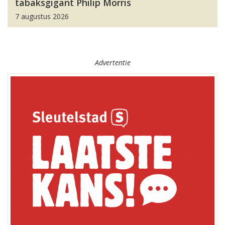
tabaksgigant Philip Morris
7 augustus 2026
Advertentie