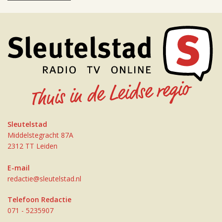
Sleutelstad
Middelstegracht 87A
2312 TT Leiden
E-mail
redactie@sleutelstad.nl
Telefoon Redactie
071 - 5235907