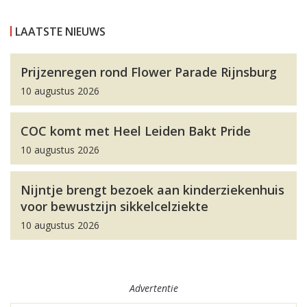
LAATSTE NIEUWS
Prijzenregen rond Flower Parade Rijnsburg
10 augustus 2026
COC komt met Heel Leiden Bakt Pride
10 augustus 2026
Nijntje brengt bezoek aan kinderziekenhuis
voor bewustzijn sikkelcelziekte
10 augustus 2026
Advertentie