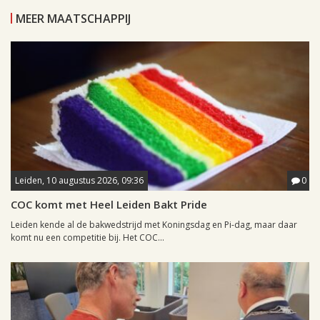
MEER MAATSCHAPPIJ
Leiden, 10 augustus 2026, 09:36
0
COC komt met Heel Leiden Bakt Pride
Leiden kende al de bakwedstrijd met Koningsdag en Pi-dag, maar daar
komt nu een competitie bij. Het COC...