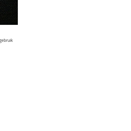
gebruik