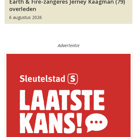
Earth & Fire-zangeres Jerney Kaagman (79)
overleden
6 augustus 2026
Advertentie