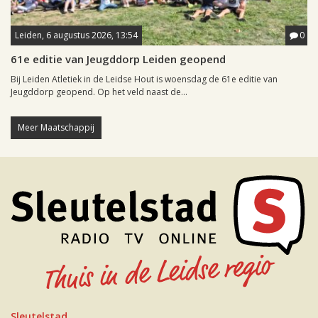
Leiden, 6 augustus 2026, 13:54
0
61e editie van Jeugddorp Leiden geopend
Bij Leiden Atletiek in de Leidse Hout is woensdag de 61e editie van
Jeugddorp geopend. Op het veld naast de...
Meer Maatschappij
Sleutelstad