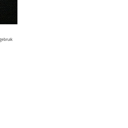
gebruik