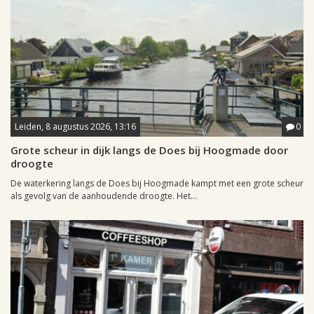
Leiden, 8 augustus 2026, 13:16
0
Grote scheur in dijk langs de Does bij Hoogmade door
droogte
De waterkering langs de Does bij Hoogmade kampt met een grote scheur
als gevolg van de aanhoudende droogte. Het...