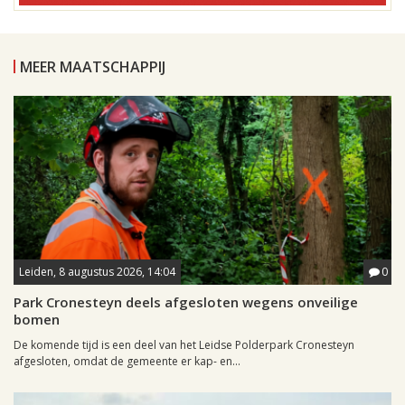
MEER MAATSCHAPPIJ
Leiden, 8 augustus 2026, 14:04
0
Park Cronesteyn deels afgesloten wegens onveilige
bomen
De komende tijd is een deel van het Leidse Polderpark Cronesteyn
afgesloten, omdat de gemeente er kap- en...