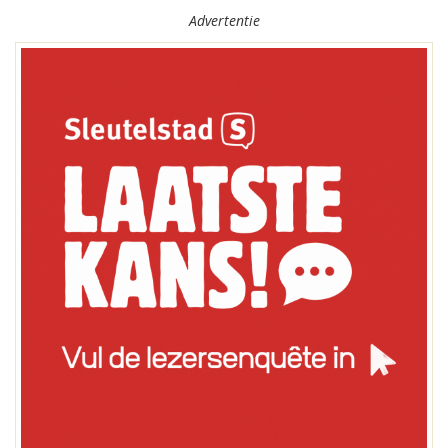
Advertentie