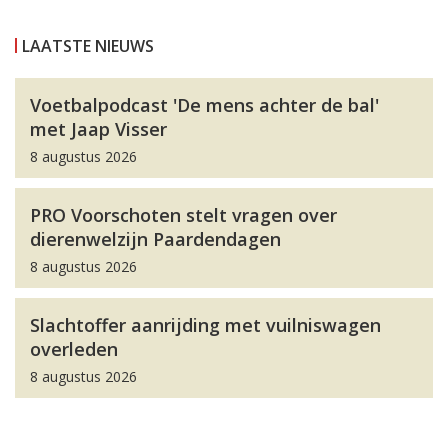
LAATSTE NIEUWS
Voetbalpodcast 'De mens achter de bal'
met Jaap Visser
8 augustus 2026
PRO Voorschoten stelt vragen over
dierenwelzijn Paardendagen
8 augustus 2026
Slachtoffer aanrijding met vuilniswagen
overleden
8 augustus 2026