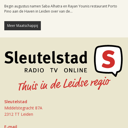
Begin augustus namen Saba Alhatra en Rayan Younis restaurant Porto
Pino aan de Haven in Leiden over van de...
Meer Maatschappij
Sleutelstad
Middelstegracht 87A
2312 TT Leiden
E-mail