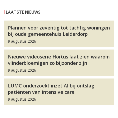
LAATSTE NIEUWS
Plannen voor zeventig tot tachtig woningen
bij oude gemeentehuis Leiderdorp
9 augustus 2026
Nieuwe videoserie Hortus laat zien waarom
vlinderbloemigen zo bijzonder zijn
9 augustus 2026
LUMC onderzoekt inzet AI bij ontslag
patiënten van intensive care
9 augustus 2026