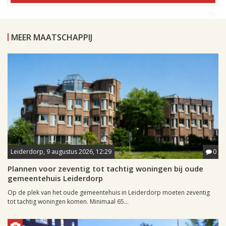
MEER MAATSCHAPPIJ
Leiderdorp, 9 augustus 2026, 12:29
0
Plannen voor zeventig tot tachtig woningen bij oude
gemeentehuis Leiderdorp
Op de plek van het oude gemeentehuis in Leiderdorp moeten zeventig
tot tachtig woningen komen. Minimaal 65...