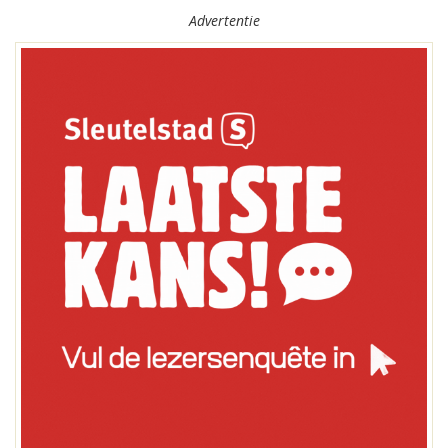
Advertentie