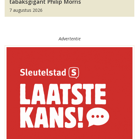
tabaksgigant Philip Morris
7 augustus 2026
Advertentie