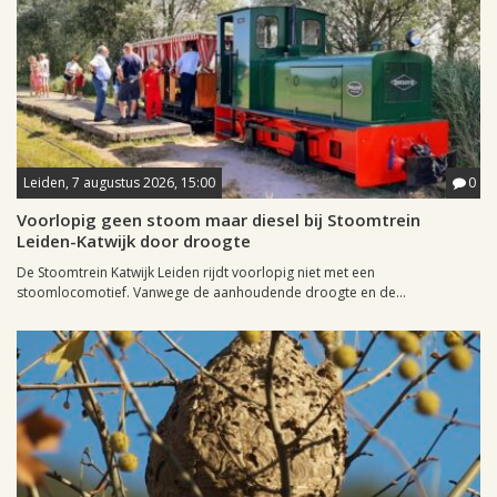
Leiden, 7 augustus 2026, 15:00
0
Voorlopig geen stoom maar diesel bij Stoomtrein
Leiden-Katwijk door droogte
De Stoomtrein Katwijk Leiden rijdt voorlopig niet met een
stoomlocomotief. Vanwege de aanhoudende droogte en de...