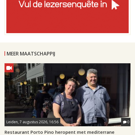
MEER MAATSCHAPPIJ
Leiden, 7 augustus 2026, 16:56
0
Restaurant Porto Pino heropent met mediterrane