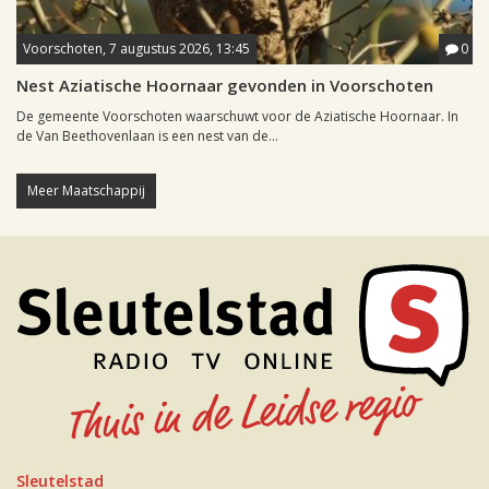
Voorschoten, 7 augustus 2026, 13:45
0
Nest Aziatische Hoornaar gevonden in Voorschoten
De gemeente Voorschoten waarschuwt voor de Aziatische Hoornaar. In
de Van Beethovenlaan is een nest van de...
Meer Maatschappij
Sleutelstad