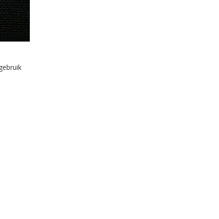
gebruik