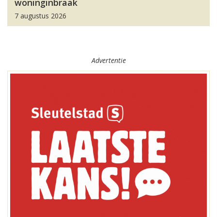
woninginbraak
7 augustus 2026
Advertentie