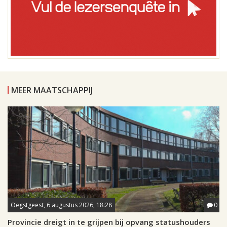
MEER MAATSCHAPPIJ
Oegstgeest, 6 augustus 2026, 18:28
0
Provincie dreigt in te grijpen bij opvang statushouders