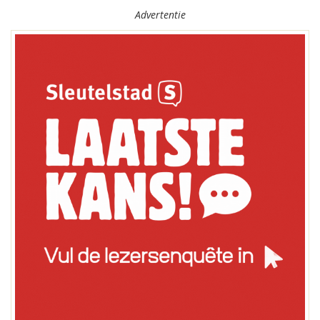
Advertentie