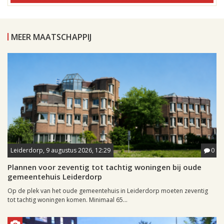
MEER MAATSCHAPPIJ
Leiderdorp, 9 augustus 2026, 12:29
0
Plannen voor zeventig tot tachtig woningen bij oude
gemeentehuis Leiderdorp
Op de plek van het oude gemeentehuis in Leiderdorp moeten zeventig
tot tachtig woningen komen. Minimaal 65...