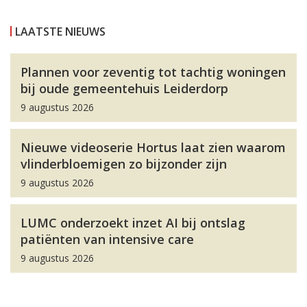
LAATSTE NIEUWS
Plannen voor zeventig tot tachtig woningen
bij oude gemeentehuis Leiderdorp
9 augustus 2026
Nieuwe videoserie Hortus laat zien waarom
vlinderbloemigen zo bijzonder zijn
9 augustus 2026
LUMC onderzoekt inzet AI bij ontslag
patiënten van intensive care
9 augustus 2026