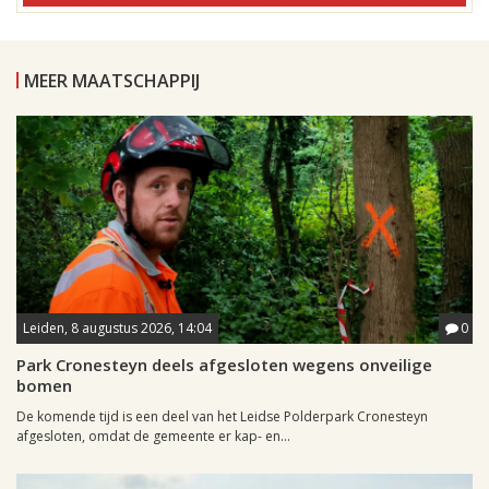
MEER MAATSCHAPPIJ
Leiden, 8 augustus 2026, 14:04
0
Park Cronesteyn deels afgesloten wegens onveilige
bomen
De komende tijd is een deel van het Leidse Polderpark Cronesteyn
afgesloten, omdat de gemeente er kap- en...