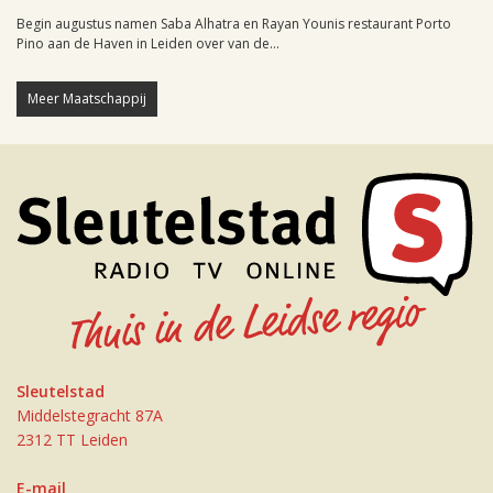
Begin augustus namen Saba Alhatra en Rayan Younis restaurant Porto
Pino aan de Haven in Leiden over van de...
Meer Maatschappij
Sleutelstad
Middelstegracht 87A
2312 TT Leiden
E-mail