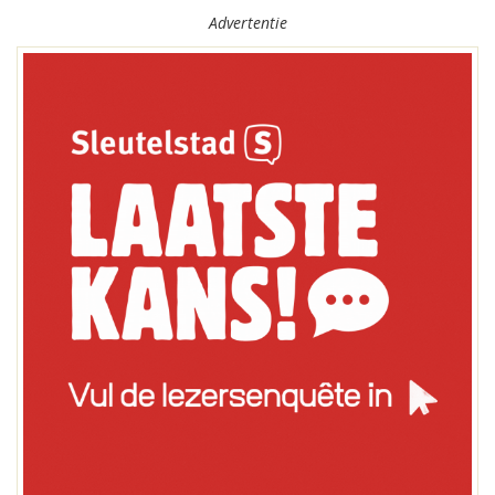
Advertentie