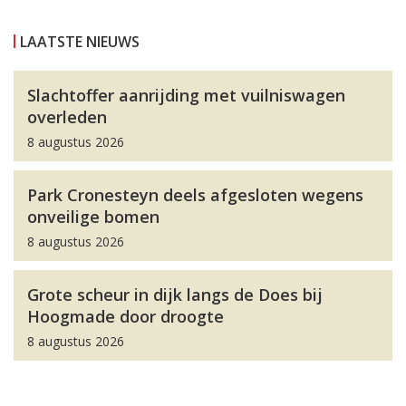
LAATSTE NIEUWS
Slachtoffer aanrijding met vuilniswagen
overleden
8 augustus 2026
Park Cronesteyn deels afgesloten wegens
onveilige bomen
8 augustus 2026
Grote scheur in dijk langs de Does bij
Hoogmade door droogte
8 augustus 2026