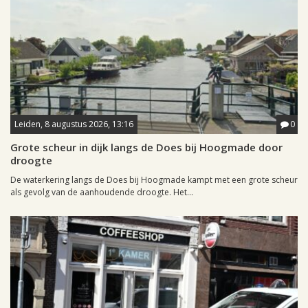
Leiden, 8 augustus 2026, 13:16
0
Grote scheur in dijk langs de Does bij Hoogmade door
droogte
De waterkering langs de Does bij Hoogmade kampt met een grote scheur
als gevolg van de aanhoudende droogte. Het...