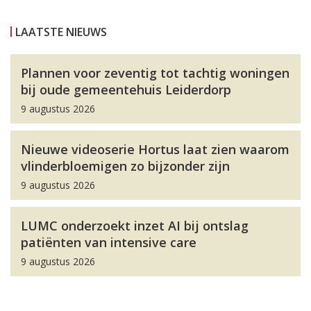
LAATSTE NIEUWS
Plannen voor zeventig tot tachtig woningen
bij oude gemeentehuis Leiderdorp
9 augustus 2026
Nieuwe videoserie Hortus laat zien waarom
vlinderbloemigen zo bijzonder zijn
9 augustus 2026
LUMC onderzoekt inzet AI bij ontslag
patiënten van intensive care
9 augustus 2026