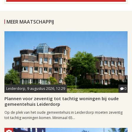
MEER MAATSCHAPPIJ
Leiderdorp, 9 augustus 2026, 12:29
0
Plannen voor zeventig tot tachtig woningen bij oude
gemeentehuis Leiderdorp
Op de plek van het oude gemeentehuis in Leiderdorp moeten zeventig
tot tachtig woningen komen. Minimaal 65...