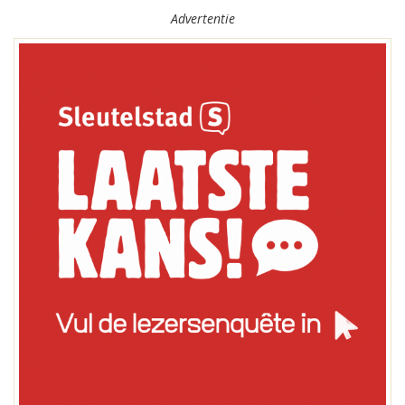
Advertentie