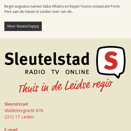
Begin augustus namen Saba Alhatra en Rayan Younis restaurant Porto
Pino aan de Haven in Leiden over van de...
Meer Maatschappij
Sleutelstad
Middelstegracht 87A
2312 TT Leiden
E-mail