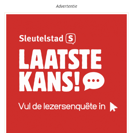
Advertentie