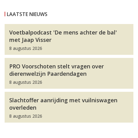
LAATSTE NIEUWS
Voetbalpodcast 'De mens achter de bal'
met Jaap Visser
8 augustus 2026
PRO Voorschoten stelt vragen over
dierenwelzijn Paardendagen
8 augustus 2026
Slachtoffer aanrijding met vuilniswagen
overleden
8 augustus 2026