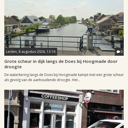
Leiden, 8 augustus 2026, 13:16
0
Grote scheur in dijk langs de Does bij Hoogmade door
droogte
De waterkering langs de Does bij Hoogmade kampt met een grote scheur
als gevolg van de aanhoudende droogte. Het...