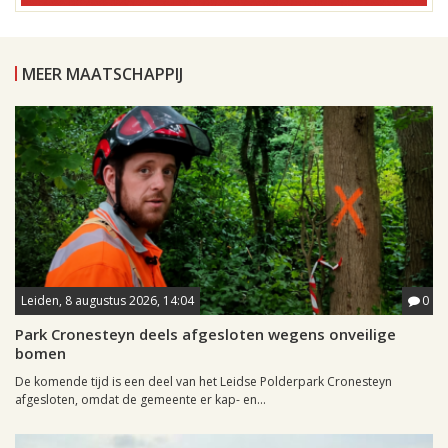
MEER MAATSCHAPPIJ
Leiden, 8 augustus 2026, 14:04
0
Park Cronesteyn deels afgesloten wegens onveilige
bomen
De komende tijd is een deel van het Leidse Polderpark Cronesteyn
afgesloten, omdat de gemeente er kap- en...