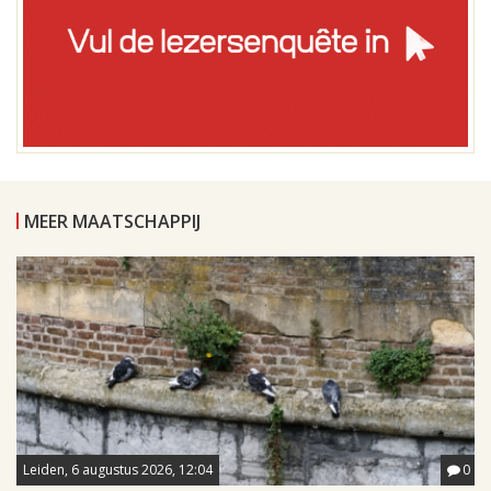
MEER MAATSCHAPPIJ
Leiden, 6 augustus 2026, 12:04
0