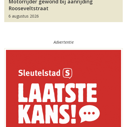
Motorrijder gewond bij aanrijding
Rooseveltstraat
6 augustus 2026
Advertentie