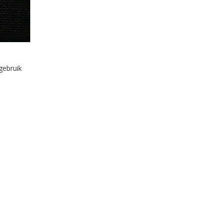
gebruik