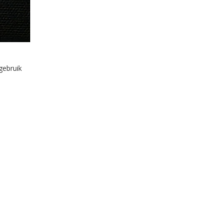
gebruik