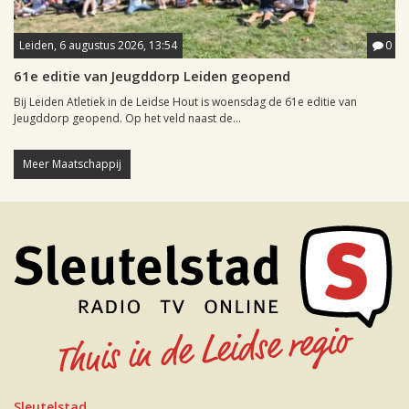
Leiden, 6 augustus 2026, 13:54
0
61e editie van Jeugddorp Leiden geopend
Bij Leiden Atletiek in de Leidse Hout is woensdag de 61e editie van
Jeugddorp geopend. Op het veld naast de...
Meer Maatschappij
Sleutelstad