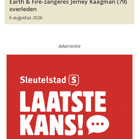
Earth & Fire-zangeres Jerney Kaagman (79)
overleden
6 augustus 2026
Advertentie