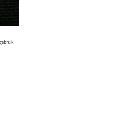
gebruik