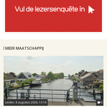
MEER MAATSCHAPPIJ
Leiden, 8 augustus 2026, 13:16
0