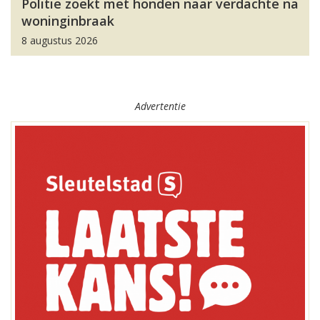
Politie zoekt met honden naar verdachte na
woninginbraak
8 augustus 2026
Advertentie