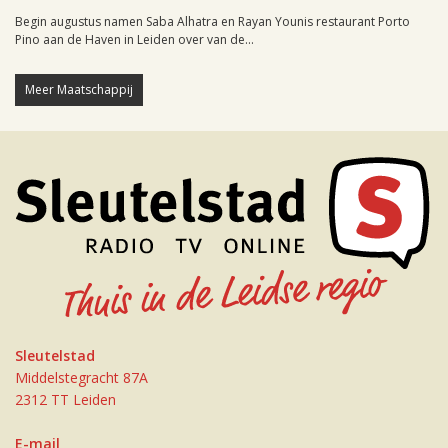
Begin augustus namen Saba Alhatra en Rayan Younis restaurant Porto
Pino aan de Haven in Leiden over van de...
Meer Maatschappij
Sleutelstad
Middelstegracht 87A
2312 TT Leiden
E-mail