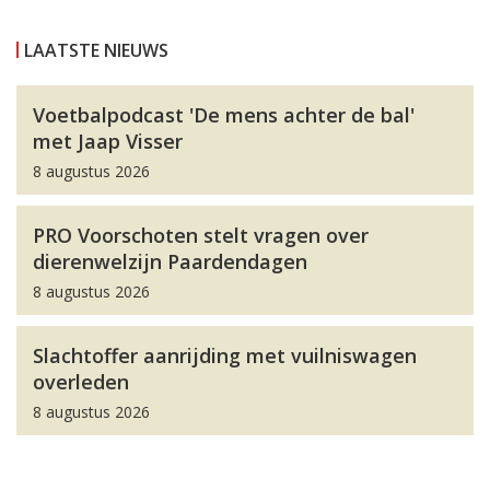
LAATSTE NIEUWS
Voetbalpodcast 'De mens achter de bal'
met Jaap Visser
8 augustus 2026
PRO Voorschoten stelt vragen over
dierenwelzijn Paardendagen
8 augustus 2026
Slachtoffer aanrijding met vuilniswagen
overleden
8 augustus 2026