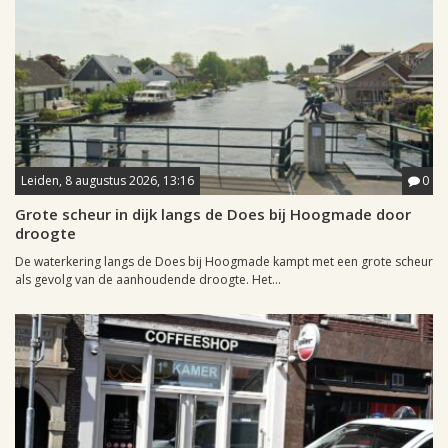
Leiden, 8 augustus 2026, 13:16
0
Grote scheur in dijk langs de Does bij Hoogmade door
droogte
De waterkering langs de Does bij Hoogmade kampt met een grote scheur
als gevolg van de aanhoudende droogte. Het...