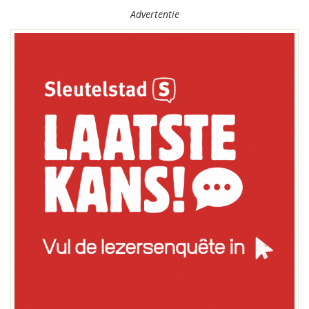
Advertentie