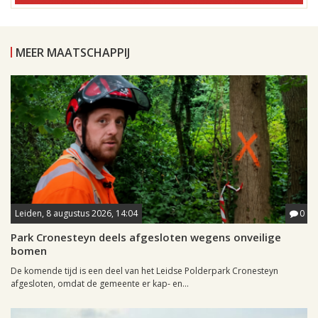
MEER MAATSCHAPPIJ
Leiden, 8 augustus 2026, 14:04
0
Park Cronesteyn deels afgesloten wegens onveilige
bomen
De komende tijd is een deel van het Leidse Polderpark Cronesteyn
afgesloten, omdat de gemeente er kap- en...