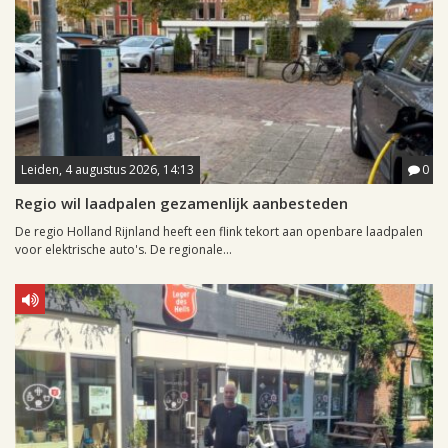
Leiden, 4 augustus 2026, 14:13
0
Regio wil laadpalen gezamenlijk aanbesteden
De regio Holland Rijnland heeft een flink tekort aan openbare laadpalen
voor elektrische auto's. De regionale...