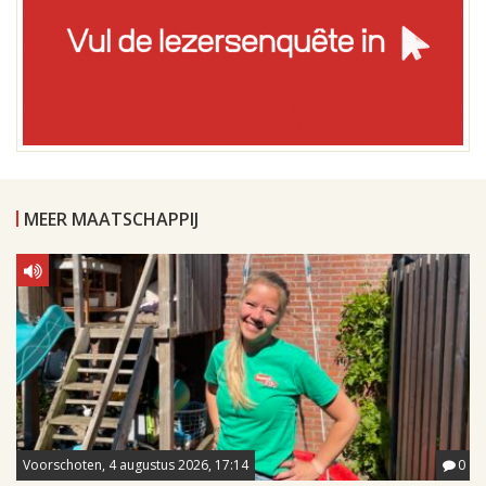
MEER MAATSCHAPPIJ
Voorschoten, 4 augustus 2026, 17:14
0