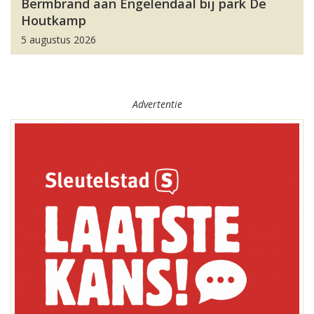
Bermbrand aan Engelendaal bij park De
Houtkamp
5 augustus 2026
Advertentie