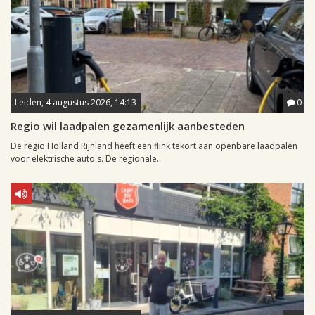
Leiden, 4 augustus 2026, 14:13
0
Regio wil laadpalen gezamenlijk aanbesteden
De regio Holland Rijnland heeft een flink tekort aan openbare laadpalen
voor elektrische auto's. De regionale...