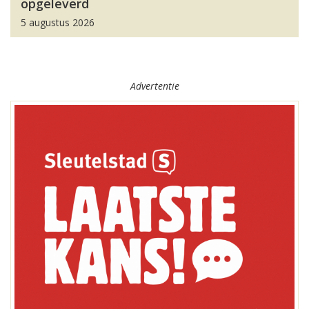
opgeleverd
5 augustus 2026
Advertentie