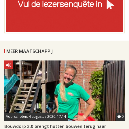
MEER MAATSCHAPPIJ
Voorschoten, 4 augustus 2026, 17:14
0
Bouwdorp 2.0 brengt hutten bouwen terug naar