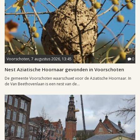
Voorschoten, 7 augustus 2026, 13:45
0
Nest Aziatische Hoornaar gevonden in Voorschoten
De gemeente Voorschoten waarschuwt voor de Aziatische Hoornaar. In
de Van Beethovenlaan is een nest van de...