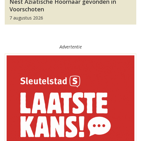
Nest Aziatische Hoornaar gevonden in
Voorschoten
7 augustus 2026
Advertentie