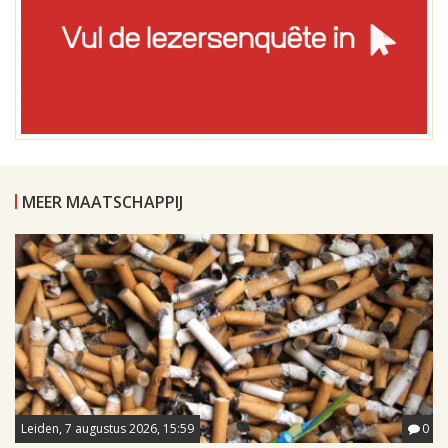
MEER MAATSCHAPPIJ
Leiden, 7 augustus 2026, 15:59
0