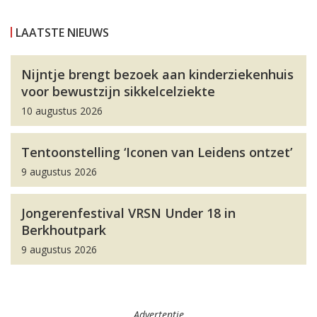
LAATSTE NIEUWS
Nijntje brengt bezoek aan kinderziekenhuis
voor bewustzijn sikkelcelziekte
10 augustus 2026
Tentoonstelling ‘Iconen van Leidens ontzet’
9 augustus 2026
Jongerenfestival VRSN Under 18 in
Berkhoutpark
9 augustus 2026
Advertentie