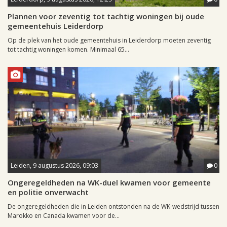
Plannen voor zeventig tot tachtig woningen bij oude
gemeentehuis Leiderdorp
Op de plek van het oude gemeentehuis in Leiderdorp moeten zeventig
tot tachtig woningen komen. Minimaal 65...
Leiden, 9 augustus 2026, 09:03
0
Ongeregeldheden na WK-duel kwamen voor gemeente
en politie onverwacht
De ongeregeldheden die in Leiden ontstonden na de WK-wedstrijd tussen
Marokko en Canada kwamen voor de...