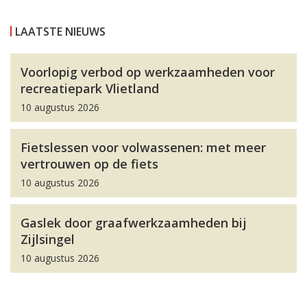
LAATSTE NIEUWS
Voorlopig verbod op werkzaamheden voor
recreatiepark Vlietland
10 augustus 2026
Fietslessen voor volwassenen: met meer
vertrouwen op de fiets
10 augustus 2026
Gaslek door graafwerkzaamheden bij
Zijlsingel
10 augustus 2026