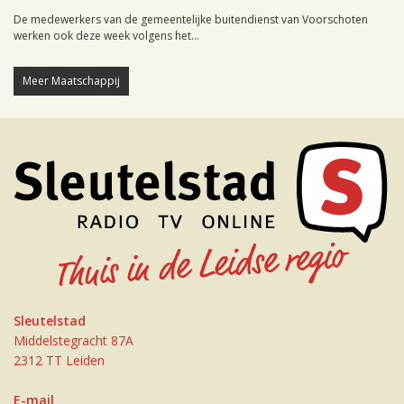
De medewerkers van de gemeentelijke buitendienst van Voorschoten
werken ook deze week volgens het...
Meer Maatschappij
Sleutelstad
Middelstegracht 87A
2312 TT Leiden
E-mail