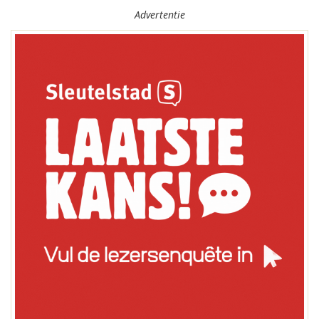
Advertentie