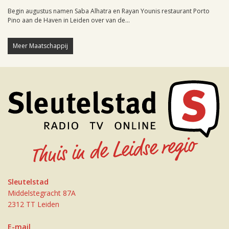
Begin augustus namen Saba Alhatra en Rayan Younis restaurant Porto
Pino aan de Haven in Leiden over van de...
Meer Maatschappij
Sleutelstad
Middelstegracht 87A
2312 TT Leiden
E-mail