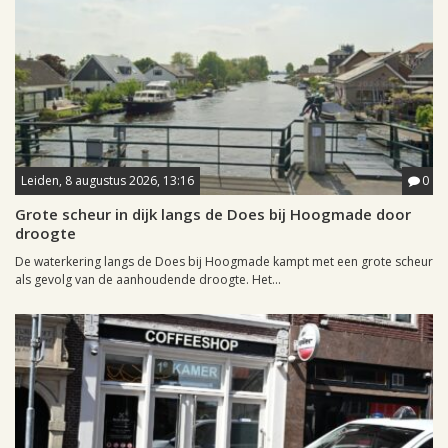
Leiden, 8 augustus 2026, 13:16
0
Grote scheur in dijk langs de Does bij Hoogmade door
droogte
De waterkering langs de Does bij Hoogmade kampt met een grote scheur
als gevolg van de aanhoudende droogte. Het...