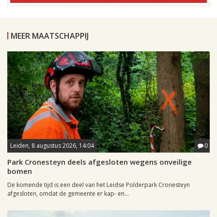
MEER MAATSCHAPPIJ
Leiden, 8 augustus 2026, 14:04
0
Park Cronesteyn deels afgesloten wegens onveilige
bomen
De komende tijd is een deel van het Leidse Polderpark Cronesteyn
afgesloten, omdat de gemeente er kap- en...