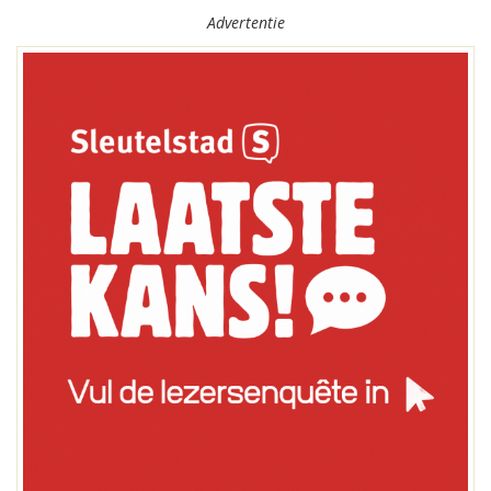
Advertentie