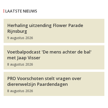
LAATSTE NIEUWS
Herhaling uitzending Flower Parade
Rijnsburg
9 augustus 2026
Voetbalpodcast 'De mens achter de bal'
met Jaap Visser
8 augustus 2026
PRO Voorschoten stelt vragen over
dierenwelzijn Paardendagen
8 augustus 2026