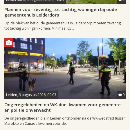
Plannen voor zeventig tot tachtig woningen bij oude
gemeentehuis Leiderdorp
Op de plek van het oude gemeentehuis in Leiderdorp moeten zeventig
tot tachtig woningen komen. Minimaal 65...
Leiden, 9 augustus 2026, 09:03
0
Ongeregeldheden na WK-duel kwamen voor gemeente
en politie onverwacht
De ongeregeldheden die in Leiden ontstonden na de WK-wedstrijd tussen
Marokko en Canada kwamen voor de...