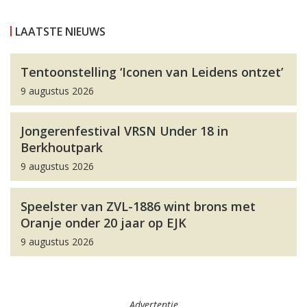
LAATSTE NIEUWS
Tentoonstelling ‘Iconen van Leidens ontzet’
9 augustus 2026
Jongerenfestival VRSN Under 18 in
Berkhoutpark
9 augustus 2026
Speelster van ZVL-1886 wint brons met
Oranje onder 20 jaar op EJK
9 augustus 2026
Advertentie