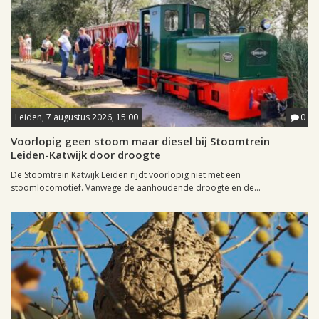
Leiden, 7 augustus 2026, 15:00
0
Voorlopig geen stoom maar diesel bij Stoomtrein
Leiden-Katwijk door droogte
De Stoomtrein Katwijk Leiden rijdt voorlopig niet met een
stoomlocomotief. Vanwege de aanhoudende droogte en de...