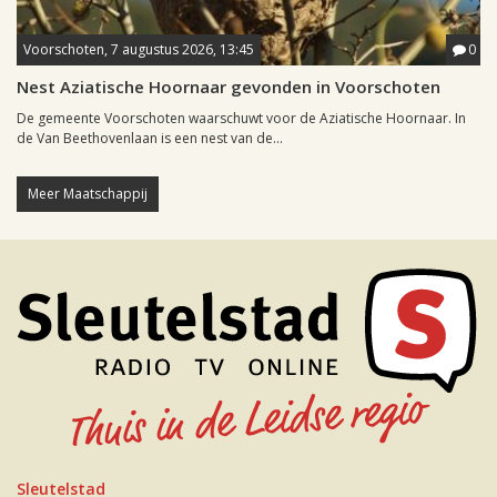
Voorschoten, 7 augustus 2026, 13:45
0
Nest Aziatische Hoornaar gevonden in Voorschoten
De gemeente Voorschoten waarschuwt voor de Aziatische Hoornaar. In
de Van Beethovenlaan is een nest van de...
Meer Maatschappij
Sleutelstad