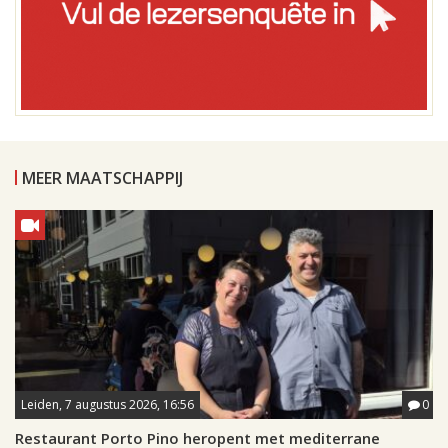
MEER MAATSCHAPPIJ
Leiden, 7 augustus 2026, 16:56
0
Restaurant Porto Pino heropent met mediterrane