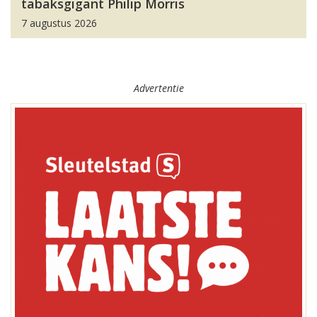
tabaksgigant Philip Morris
7 augustus 2026
Advertentie