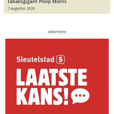
tabaksgigant Philip Morris
7 augustus 2026
Advertentie