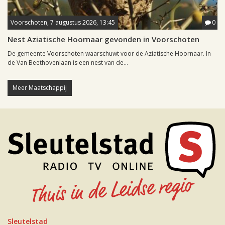
Voorschoten, 7 augustus 2026, 13:45
0
Nest Aziatische Hoornaar gevonden in Voorschoten
De gemeente Voorschoten waarschuwt voor de Aziatische Hoornaar. In
de Van Beethovenlaan is een nest van de...
Meer Maatschappij
Sleutelstad