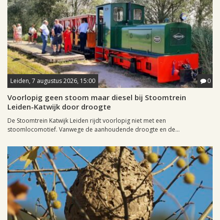
Leiden, 7 augustus 2026, 15:00
0
Voorlopig geen stoom maar diesel bij Stoomtrein
Leiden-Katwijk door droogte
De Stoomtrein Katwijk Leiden rijdt voorlopig niet met een
stoomlocomotief. Vanwege de aanhoudende droogte en de...