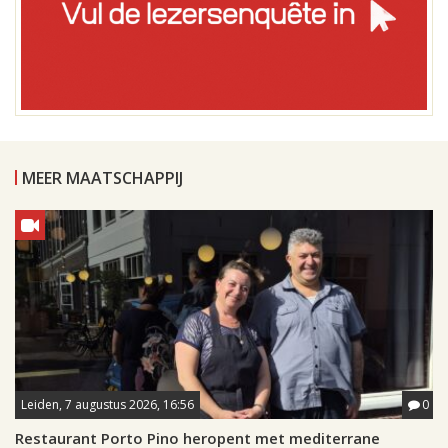
MEER MAATSCHAPPIJ
Leiden, 7 augustus 2026, 16:56
0
Restaurant Porto Pino heropent met mediterrane