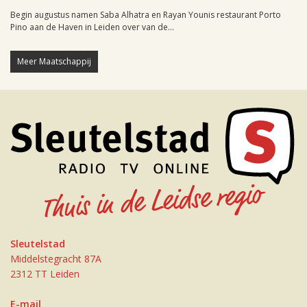
Begin augustus namen Saba Alhatra en Rayan Younis restaurant Porto
Pino aan de Haven in Leiden over van de...
Meer Maatschappij
Sleutelstad
Middelstegracht 87A
2312 TT Leiden
E-mail