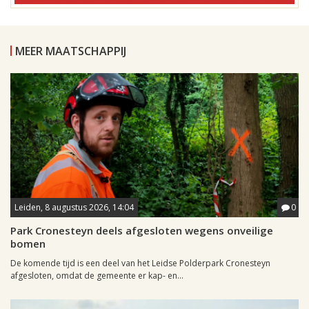
MEER MAATSCHAPPIJ
Leiden, 8 augustus 2026, 14:04
0
Park Cronesteyn deels afgesloten wegens onveilige
bomen
De komende tijd is een deel van het Leidse Polderpark Cronesteyn
afgesloten, omdat de gemeente er kap- en...