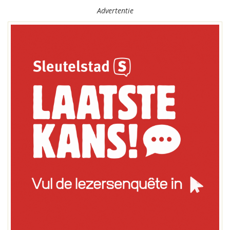
Advertentie