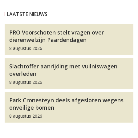
LAATSTE NIEUWS
PRO Voorschoten stelt vragen over
dierenwelzijn Paardendagen
8 augustus 2026
Slachtoffer aanrijding met vuilniswagen
overleden
8 augustus 2026
Park Cronesteyn deels afgesloten wegens
onveilige bomen
8 augustus 2026