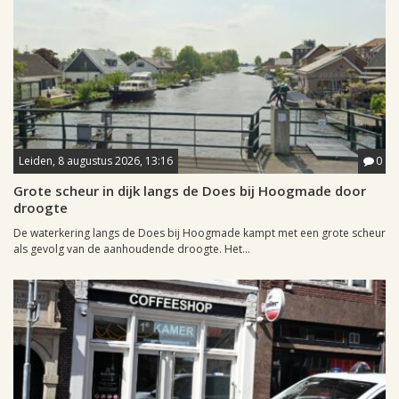
Leiden, 8 augustus 2026, 13:16
0
Grote scheur in dijk langs de Does bij Hoogmade door
droogte
De waterkering langs de Does bij Hoogmade kampt met een grote scheur
als gevolg van de aanhoudende droogte. Het...