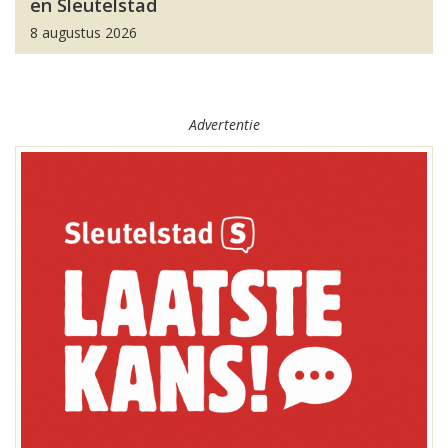
en Sleutelstad
8 augustus 2026
Advertentie