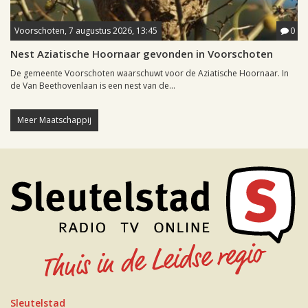
Voorschoten, 7 augustus 2026, 13:45
0
Nest Aziatische Hoornaar gevonden in Voorschoten
De gemeente Voorschoten waarschuwt voor de Aziatische Hoornaar. In
de Van Beethovenlaan is een nest van de...
Meer Maatschappij
Sleutelstad