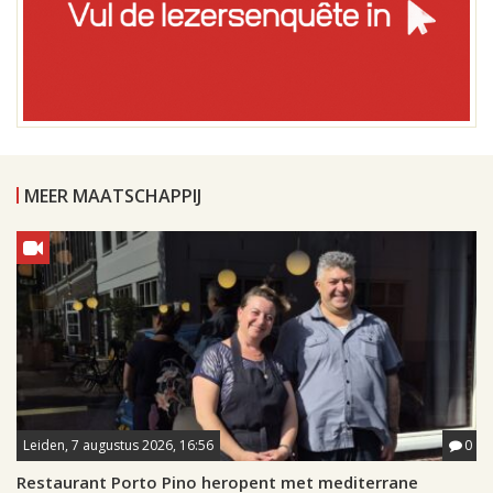
MEER MAATSCHAPPIJ
Leiden, 7 augustus 2026, 16:56
0
Restaurant Porto Pino heropent met mediterrane