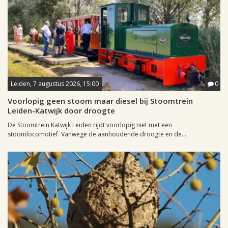
Leiden, 7 augustus 2026, 15:00
0
Voorlopig geen stoom maar diesel bij Stoomtrein
Leiden-Katwijk door droogte
De Stoomtrein Katwijk Leiden rijdt voorlopig niet met een
stoomlocomotief. Vanwege de aanhoudende droogte en de...