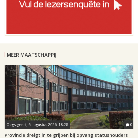
MEER MAATSCHAPPIJ
Oegstgeest, 6 augustus 2026, 18:28
0
Provincie dreigt in te grijpen bij opvang statushouders