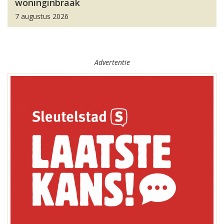
woninginbraak
7 augustus 2026
Advertentie