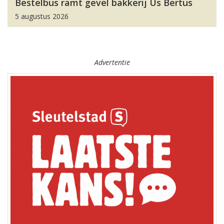
Bestelbus ramt gevel bakkerij Us Bertus
5 augustus 2026
Advertentie