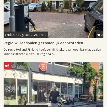
Leiden, 4 augustus 2026, 14:13
0
Regio wil laadpalen gezamenlijk aanbesteden
De regio Holland Rijnland heeft een flink tekort aan openbare laadpalen
voor elektrische auto's. De regionale...