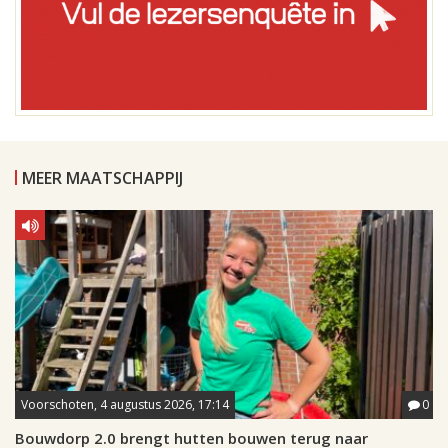
MEER MAATSCHAPPIJ
Voorschoten, 4 augustus 2026, 17:14
0
Bouwdorp 2.0 brengt hutten bouwen terug naar