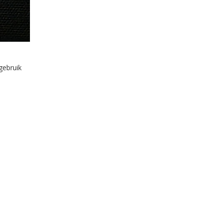
gebruik