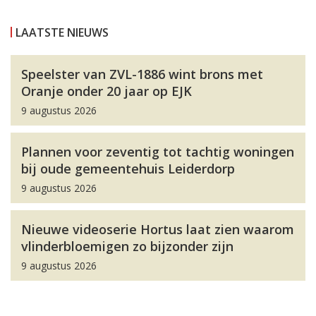
LAATSTE NIEUWS
Speelster van ZVL-1886 wint brons met
Oranje onder 20 jaar op EJK
9 augustus 2026
Plannen voor zeventig tot tachtig woningen
bij oude gemeentehuis Leiderdorp
9 augustus 2026
Nieuwe videoserie Hortus laat zien waarom
vlinderbloemigen zo bijzonder zijn
9 augustus 2026