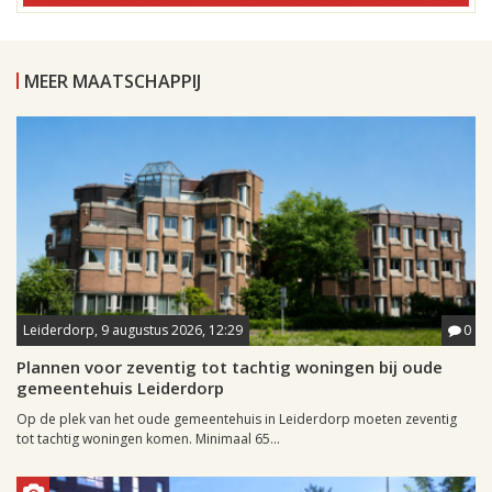
MEER MAATSCHAPPIJ
Leiderdorp, 9 augustus 2026, 12:29
0
Plannen voor zeventig tot tachtig woningen bij oude
gemeentehuis Leiderdorp
Op de plek van het oude gemeentehuis in Leiderdorp moeten zeventig
tot tachtig woningen komen. Minimaal 65...