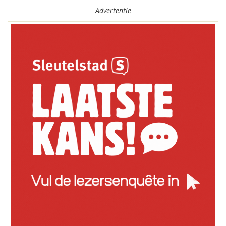
Advertentie