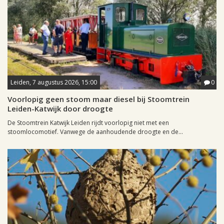
Leiden, 7 augustus 2026, 15:00
0
Voorlopig geen stoom maar diesel bij Stoomtrein
Leiden-Katwijk door droogte
De Stoomtrein Katwijk Leiden rijdt voorlopig niet met een
stoomlocomotief. Vanwege de aanhoudende droogte en de...