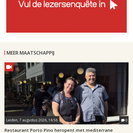
MEER MAATSCHAPPIJ
Leiden, 7 augustus 2026, 16:56
0
Restaurant Porto Pino heropent met mediterrane