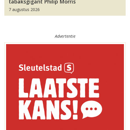
tabaksgigant Philip Morris
7 augustus 2026
Advertentie