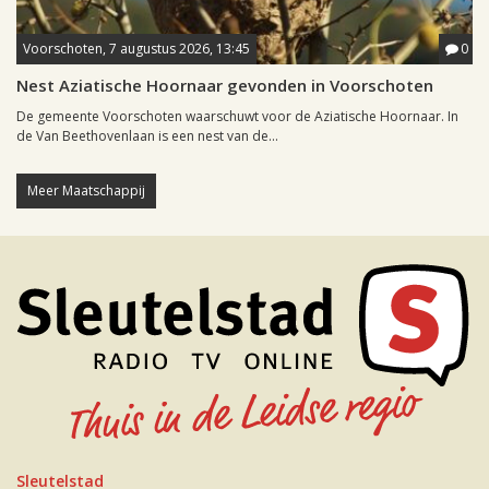
Voorschoten, 7 augustus 2026, 13:45
0
Nest Aziatische Hoornaar gevonden in Voorschoten
De gemeente Voorschoten waarschuwt voor de Aziatische Hoornaar. In
de Van Beethovenlaan is een nest van de...
Meer Maatschappij
Sleutelstad