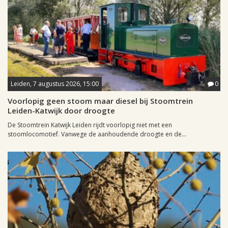
Leiden, 7 augustus 2026, 15:00
0
Voorlopig geen stoom maar diesel bij Stoomtrein
Leiden-Katwijk door droogte
De Stoomtrein Katwijk Leiden rijdt voorlopig niet met een
stoomlocomotief. Vanwege de aanhoudende droogte en de...