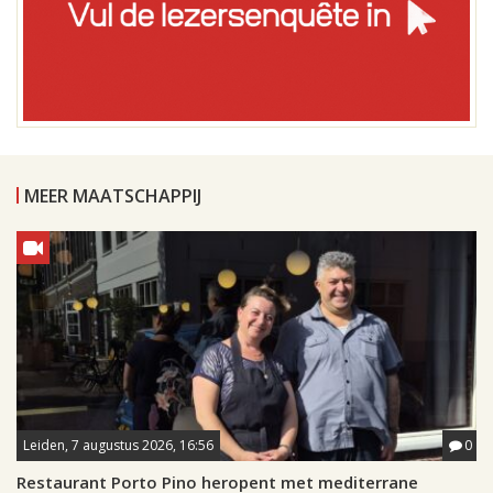
MEER MAATSCHAPPIJ
Leiden, 7 augustus 2026, 16:56
0
Restaurant Porto Pino heropent met mediterrane