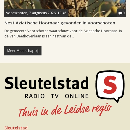
Voorschoten, 7 augustus 2026, 13:45
0
Nest Aziatische Hoornaar gevonden in Voorschoten
De gemeente Voorschoten waarschuwt voor de Aziatische Hoornaar. In
de Van Beethovenlaan is een nest van de...
Meer Maatschappij
Sleutelstad