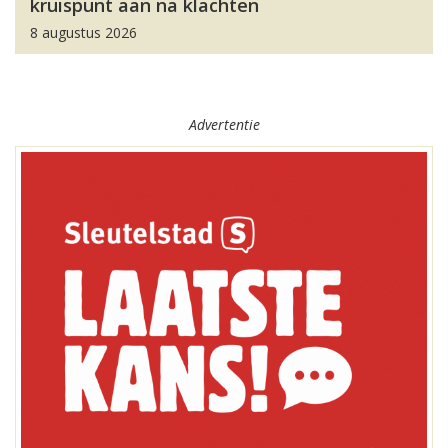
kruispunt aan na klachten
8 augustus 2026
Advertentie