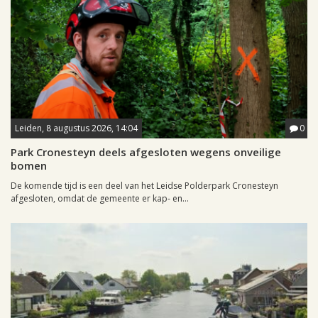
Leiden, 8 augustus 2026, 14:04
0
Park Cronesteyn deels afgesloten wegens onveilige
bomen
De komende tijd is een deel van het Leidse Polderpark Cronesteyn
afgesloten, omdat de gemeente er kap- en...