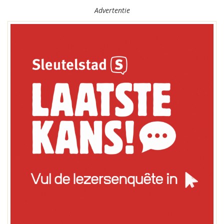
Advertentie