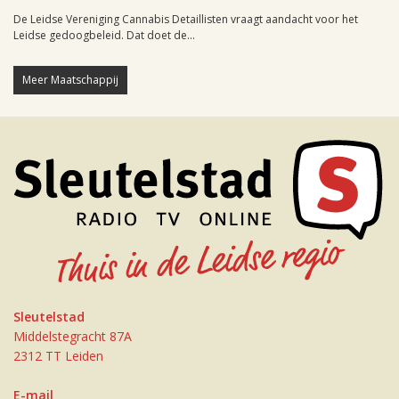
De Leidse Vereniging Cannabis Detaillisten vraagt aandacht voor het
Leidse gedoogbeleid. Dat doet de...
Meer Maatschappij
Sleutelstad
Middelstegracht 87A
2312 TT Leiden
E-mail