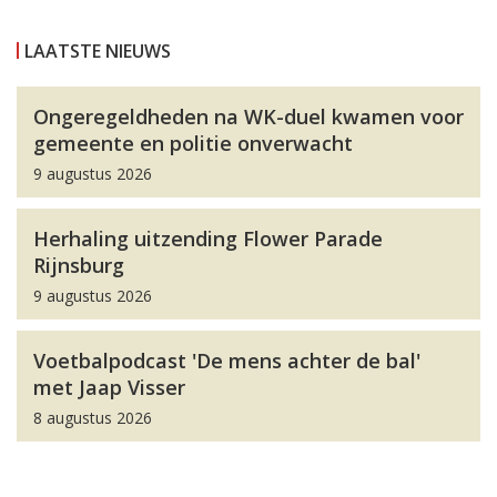
LAATSTE NIEUWS
Ongeregeldheden na WK-duel kwamen voor
gemeente en politie onverwacht
9 augustus 2026
Herhaling uitzending Flower Parade
Rijnsburg
9 augustus 2026
Voetbalpodcast 'De mens achter de bal'
met Jaap Visser
8 augustus 2026