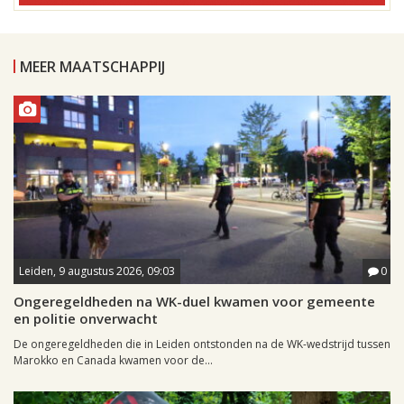
MEER MAATSCHAPPIJ
Leiden, 9 augustus 2026, 09:03
0
Ongeregeldheden na WK-duel kwamen voor gemeente
en politie onverwacht
De ongeregeldheden die in Leiden ontstonden na de WK-wedstrijd tussen
Marokko en Canada kwamen voor de...