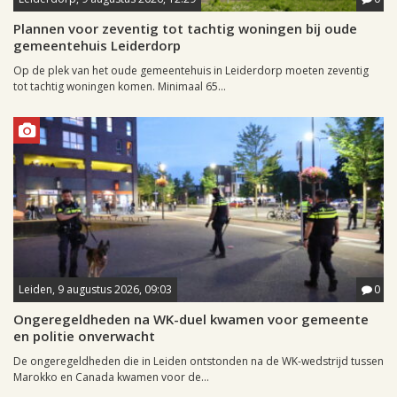
Plannen voor zeventig tot tachtig woningen bij oude
gemeentehuis Leiderdorp
Op de plek van het oude gemeentehuis in Leiderdorp moeten zeventig
tot tachtig woningen komen. Minimaal 65...
Leiden, 9 augustus 2026, 09:03
0
Ongeregeldheden na WK-duel kwamen voor gemeente
en politie onverwacht
De ongeregeldheden die in Leiden ontstonden na de WK-wedstrijd tussen
Marokko en Canada kwamen voor de...