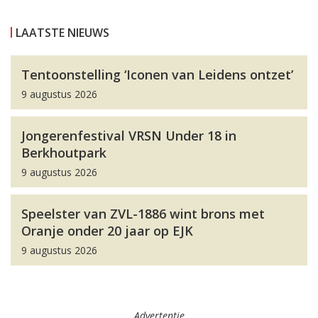
LAATSTE NIEUWS
Tentoonstelling ‘Iconen van Leidens ontzet’
9 augustus 2026
Jongerenfestival VRSN Under 18 in
Berkhoutpark
9 augustus 2026
Speelster van ZVL-1886 wint brons met
Oranje onder 20 jaar op EJK
9 augustus 2026
Advertentie