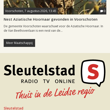
Voorschoten, 7 augustus 2026, 13:45
0
Nest Aziatische Hoornaar gevonden in Voorschoten
De gemeente Voorschoten waarschuwt voor de Aziatische Hoornaar. In
de Van Beethovenlaan is een nest van de...
Meer Maatschappij
Sleutelstad