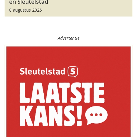
en Sleutelstad
8 augustus 2026
Advertentie