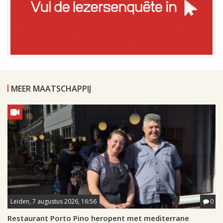
MEER MAATSCHAPPIJ
Leiden, 7 augustus 2026, 16:56
0
Restaurant Porto Pino heropent met mediterrane