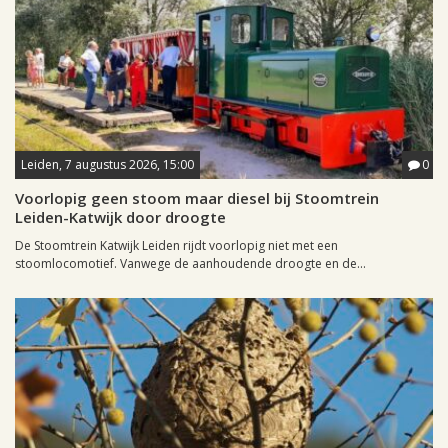
Leiden, 7 augustus 2026, 15:00
0
Voorlopig geen stoom maar diesel bij Stoomtrein
Leiden-Katwijk door droogte
De Stoomtrein Katwijk Leiden rijdt voorlopig niet met een
stoomlocomotief. Vanwege de aanhoudende droogte en de...