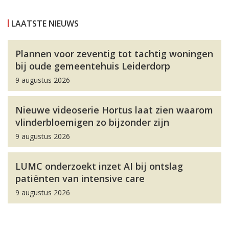
LAATSTE NIEUWS
Plannen voor zeventig tot tachtig woningen
bij oude gemeentehuis Leiderdorp
9 augustus 2026
Nieuwe videoserie Hortus laat zien waarom
vlinderbloemigen zo bijzonder zijn
9 augustus 2026
LUMC onderzoekt inzet AI bij ontslag
patiënten van intensive care
9 augustus 2026