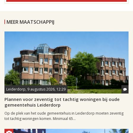
MEER MAATSCHAPPIJ
Leiderdorp, 9 augustus 2026, 12:29
Plannen voor zeventig tot tachtig woningen bij oude
gemeentehuis Leiderdorp
Op de plek van het oude gemeentehuis in Leiderdorp moeten zeventig
tot tachtig woningen komen. Minimaal 65...