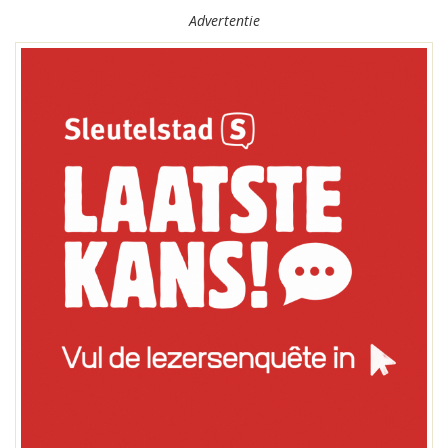
Advertentie