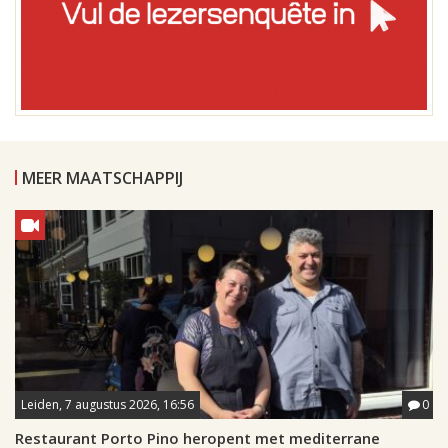
MEER MAATSCHAPPIJ
Leiden, 7 augustus 2026, 16:56
0
Restaurant Porto Pino heropent met mediterrane