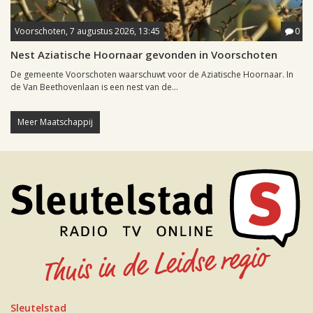
Voorschoten, 7 augustus 2026, 13:45
0
Nest Aziatische Hoornaar gevonden in Voorschoten
De gemeente Voorschoten waarschuwt voor de Aziatische Hoornaar. In
de Van Beethovenlaan is een nest van de...
Meer Maatschappij
Sleutelstad