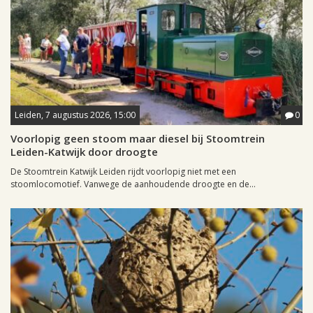
Leiden, 7 augustus 2026, 15:00
0
Voorlopig geen stoom maar diesel bij Stoomtrein
Leiden-Katwijk door droogte
De Stoomtrein Katwijk Leiden rijdt voorlopig niet met een
stoomlocomotief. Vanwege de aanhoudende droogte en de...