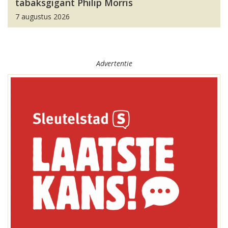
tabaksgigant Philip Morris
7 augustus 2026
Advertentie