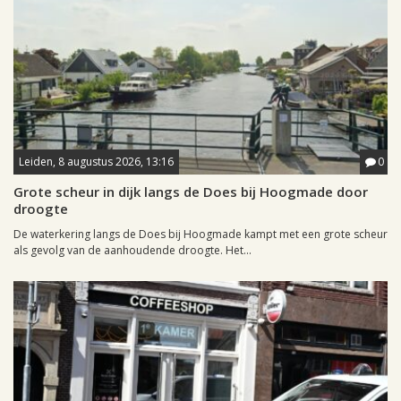
Leiden, 8 augustus 2026, 13:16
0
Grote scheur in dijk langs de Does bij Hoogmade door
droogte
De waterkering langs de Does bij Hoogmade kampt met een grote scheur
als gevolg van de aanhoudende droogte. Het...