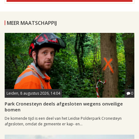
MEER MAATSCHAPPIJ
Leiden, 8 augustus 2026, 14:04
0
Park Cronesteyn deels afgesloten wegens onveilige
bomen
De komende tijd is een deel van het Leidse Polderpark Cronesteyn
afgesloten, omdat de gemeente er kap- en...