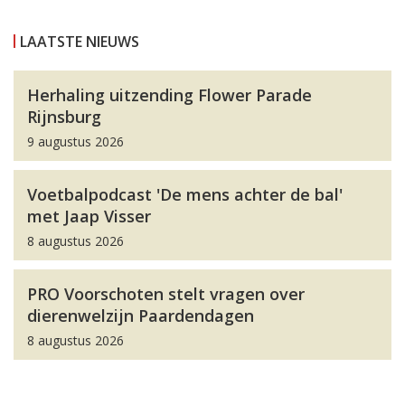
LAATSTE NIEUWS
Herhaling uitzending Flower Parade
Rijnsburg
9 augustus 2026
Voetbalpodcast 'De mens achter de bal'
met Jaap Visser
8 augustus 2026
PRO Voorschoten stelt vragen over
dierenwelzijn Paardendagen
8 augustus 2026