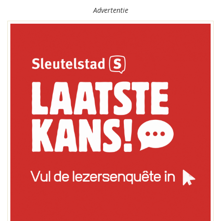
Advertentie