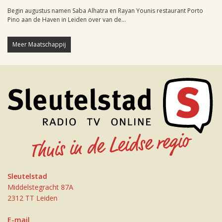
Begin augustus namen Saba Alhatra en Rayan Younis restaurant Porto
Pino aan de Haven in Leiden over van de...
Meer Maatschappij
Sleutelstad
Middelstegracht 87A
2312 TT Leiden
E-mail