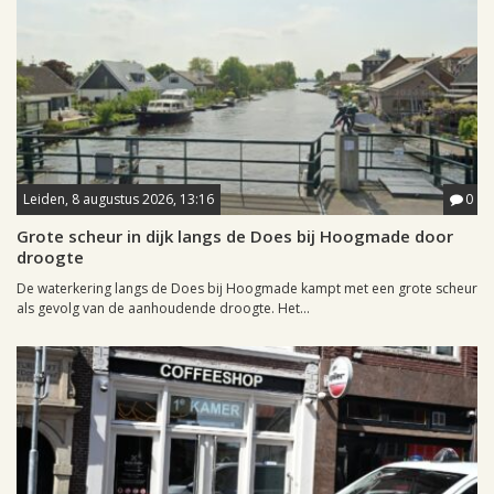
Leiden, 8 augustus 2026, 13:16
0
Grote scheur in dijk langs de Does bij Hoogmade door
droogte
De waterkering langs de Does bij Hoogmade kampt met een grote scheur
als gevolg van de aanhoudende droogte. Het...