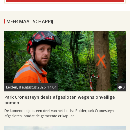
MEER MAATSCHAPPIJ
Leiden, 8 augustus 2026, 14:04
0
Park Cronesteyn deels afgesloten wegens onveilige
bomen
De komende tijd is een deel van het Leidse Polderpark Cronesteyn
afgesloten, omdat de gemeente er kap- en...