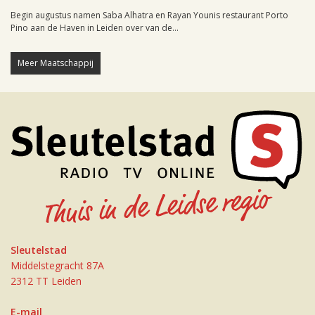
Begin augustus namen Saba Alhatra en Rayan Younis restaurant Porto
Pino aan de Haven in Leiden over van de...
Meer Maatschappij
Sleutelstad
Middelstegracht 87A
2312 TT Leiden
E-mail