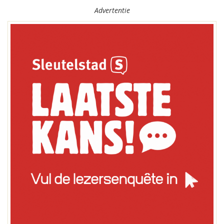
Advertentie