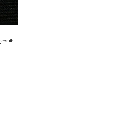
gebruik